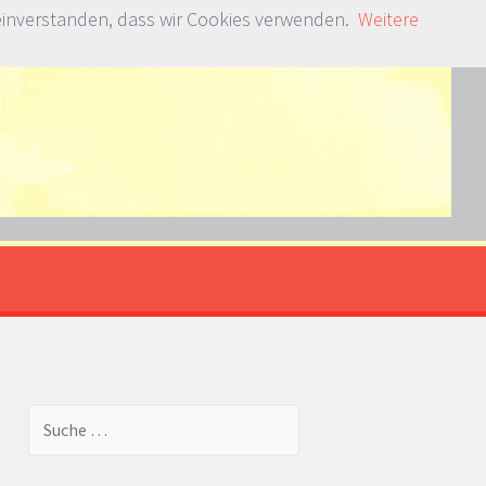
 einverstanden, dass wir Cookies verwenden.
Weitere
Suche nach: