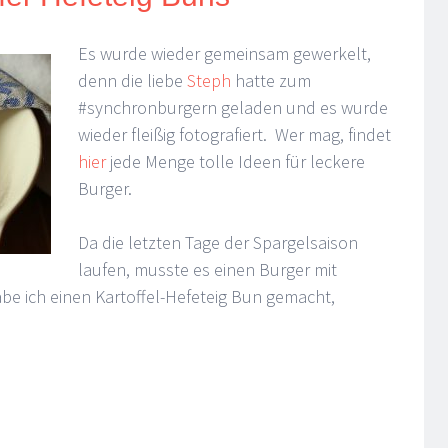
Es wurde wieder gemeinsam gewerkelt,
denn die liebe
Steph
hatte zum
#synchronburgern geladen und es wurde
wieder fleißig fotografiert. Wer mag, findet
hier
jede Menge tolle Ideen für leckere
Burger.
Da die letzten Tage der Spargelsaison
laufen, musste es einen Burger mit
abe ich einen Kartoffel-Hefeteig Bun gemacht,