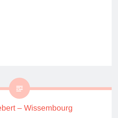
ebert – Wissembourg