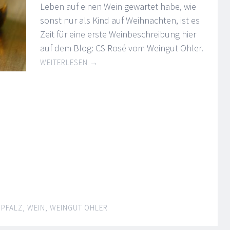
Leben auf einen Wein gewartet habe, wie
sonst nur als Kind auf Weihnachten, ist es
Zeit für eine erste Weinbeschreibung hier
auf dem Blog: CS Rosé vom Weingut Ohler.
WEITERLESEN
→
PFALZ
,
WEIN
,
WEINGUT OHLER