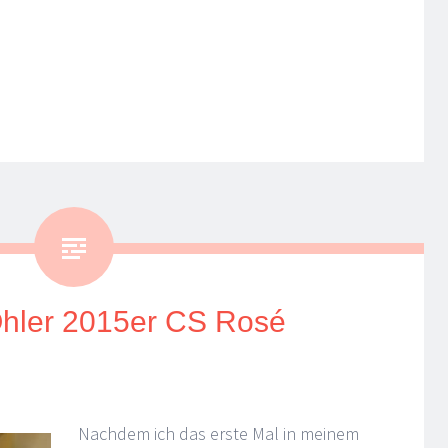
hler 2015er CS Rosé
Nachdem ich das erste Mal in meinem