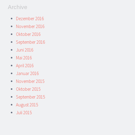
Archive
Dezember 2016
November 2016
Oktober 2016
September 2016
Juni 2016
Mai 2016
April 2016
Januar 2016
November 2015
Oktober 2015
September 2015
August 2015
Juli 2015