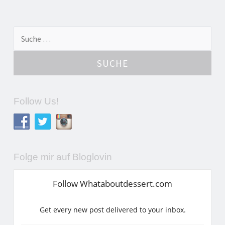
Suche nach:
Follow Us!
Folge mir auf Bloglovin