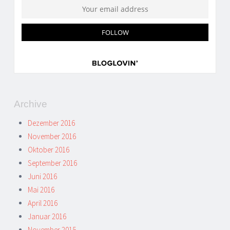
Archive
Dezember 2016
November 2016
Oktober 2016
September 2016
Juni 2016
Mai 2016
April 2016
Januar 2016
November 2015