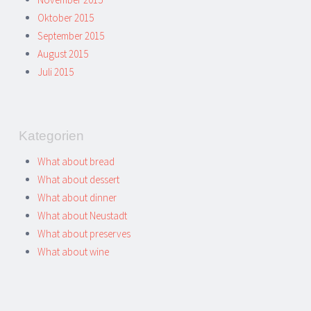
Oktober 2015
September 2015
August 2015
Juli 2015
Kategorien
What about bread
What about dessert
What about dinner
What about Neustadt
What about preserves
What about wine