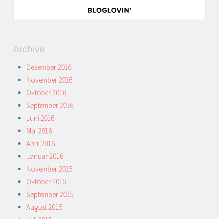
Archive
Dezember 2016
November 2016
Oktober 2016
September 2016
Juni 2016
Mai 2016
April 2016
Januar 2016
November 2015
Oktober 2015
September 2015
August 2015