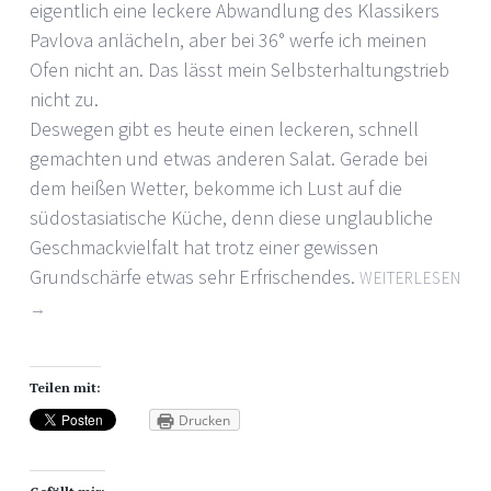
eigentlich eine leckere Abwandlung des Klassikers
Pavlova anlächeln, aber bei 36° werfe ich meinen
Ofen nicht an. Das lässt mein Selbsterhaltungstrieb
nicht zu.
Deswegen gibt es heute einen leckeren, schnell
gemachten und etwas anderen Salat. Gerade bei
dem heißen Wetter, bekomme ich Lust auf die
südostasiatische Küche, denn diese unglaubliche
Geschmackvielfalt hat trotz einer gewissen
Grundschärfe etwas sehr Erfrischendes.
WEITERLESEN
→
Teilen mit:
Drucken