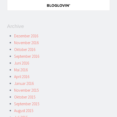
Archive
Dezember 2016
November 2016
Oktober 2016
September 2016
Juni 2016
Mai 2016
April 2016
Januar 2016
November 2015
Oktober 2015
September 2015
August 2015