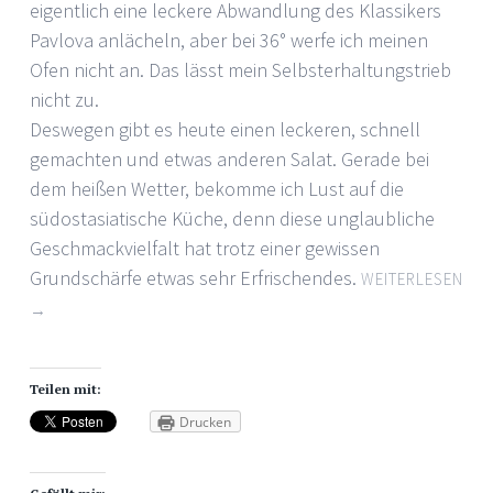
eigentlich eine leckere Abwandlung des Klassikers
Pavlova anlächeln, aber bei 36° werfe ich meinen
Ofen nicht an. Das lässt mein Selbsterhaltungstrieb
nicht zu.
Deswegen gibt es heute einen leckeren, schnell
gemachten und etwas anderen Salat. Gerade bei
dem heißen Wetter, bekomme ich Lust auf die
südostasiatische Küche, denn diese unglaubliche
Geschmackvielfalt hat trotz einer gewissen
Grundschärfe etwas sehr Erfrischendes.
WEITERLESEN
→
Teilen mit:
Drucken