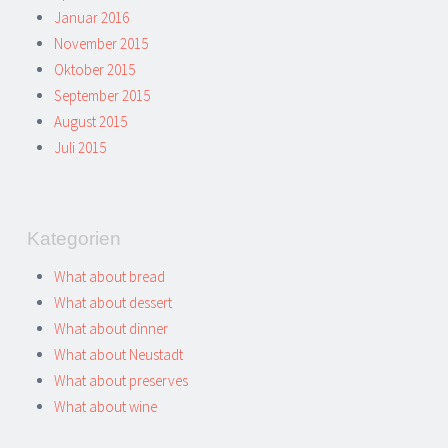
Januar 2016
November 2015
Oktober 2015
September 2015
August 2015
Juli 2015
Kategorien
What about bread
What about dessert
What about dinner
What about Neustadt
What about preserves
What about wine