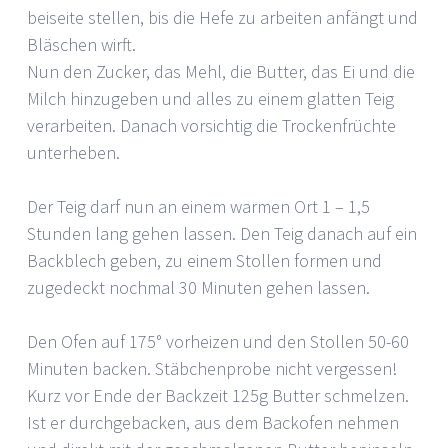
beiseite stellen, bis die Hefe zu arbeiten anfängt und
Bläschen wirft.
Nun den Zucker, das Mehl, die Butter, das Ei und die
Milch hinzugeben und alles zu einem glatten Teig
verarbeiten. Danach vorsichtig die Trockenfrüchte
unterheben.
Der Teig darf nun an einem warmen Ort 1 – 1,5
Stunden lang gehen lassen. Den Teig danach auf ein
Backblech geben, zu einem Stollen formen und
zugedeckt nochmal 30 Minuten gehen lassen.
Den Ofen auf 175° vorheizen und den Stollen 50-60
Minuten backen. Stäbchenprobe nicht vergessen!
Kurz vor Ende der Backzeit 125g Butter schmelzen.
Ist er durchgebacken, aus dem Backofen nehmen