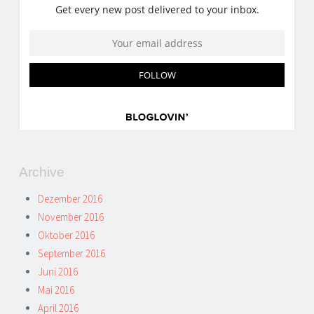
Archive
Dezember 2016
November 2016
Oktober 2016
September 2016
Juni 2016
Mai 2016
April 2016