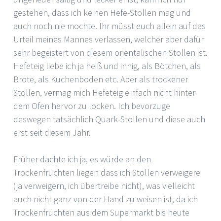
gestehen, dass ich keinen Hefe-Stollen mag und
auch noch nie mochte. Ihr müsst euch allein auf das
Urteil meines Mannes verlassen, welcher aber dafür
sehr begeistert von diesem orientalischen Stollen ist.
Hefeteig liebe ich ja heiß und innig, als Bötchen, als
Brote, als Kuchenboden etc. Aber als trockener
Stollen, vermag mich Hefeteig einfach nicht hinter
dem Ofen hervor zu locken. Ich bevorzuge
deswegen tatsächlich Quark-Stollen und diese auch
erst seit diesem Jahr.
Früher dachte ich ja, es würde an den
Trockenfrüchten liegen dass ich Stollen verweigere
(ja verweigern, ich übertreibe nicht), was vielleicht
auch nicht ganz von der Hand zu weisen ist, da ich
Trockenfrüchten aus dem Supermarkt bis heute