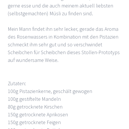
gerne esse und die auch meinem aktuell liebsten
(selbstgemachten) Müsli zu finden sind.
Mein Mann findet ihn sehr lecker, gerade das Aroma
des Rosenwassers in Kombination mit den Pistazien
schmeckt ihm sehr gut und so verschwindet
Scheibchen für Scheibchen dieses Stollen-Prototyps
auf wundersame Weise.
Zutaten:
100g Pistazienkerne, geschält gewogen
100g gestiftelte Mandeln
80g getrocknete Kirschen
150g getrocknete Aprikosen
150g getrocknete Feigen