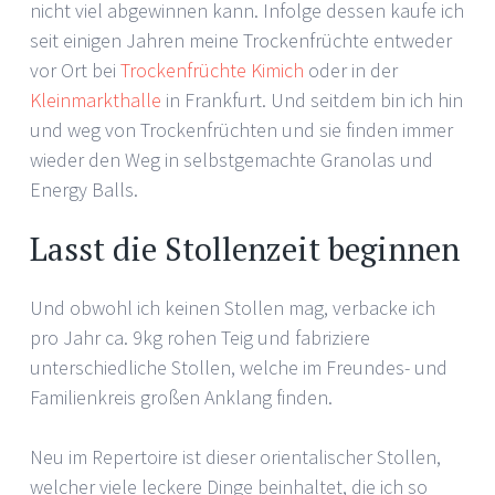
nicht viel abgewinnen kann. Infolge dessen kaufe ich
seit einigen Jahren meine Trockenfrüchte entweder
vor Ort bei
Trockenfrüchte Kimich
oder in der
Kleinmarkthalle
in Frankfurt. Und seitdem bin ich hin
und weg von Trockenfrüchten und sie finden immer
wieder den Weg in selbstgemachte Granolas und
Energy Balls.
Lasst die Stollenzeit beginnen
Und obwohl ich keinen Stollen mag, verbacke ich
pro Jahr ca. 9kg rohen Teig und fabriziere
unterschiedliche Stollen, welche im Freundes- und
Familienkreis großen Anklang finden.
Neu im Repertoire ist dieser orientalischer Stollen,
welcher viele leckere Dinge beinhaltet, die ich so