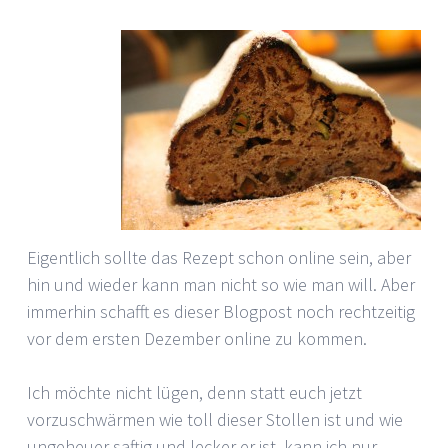
Eigentlich sollte das Rezept schon online sein, aber
hin und wieder kann man nicht so wie man will. Aber
immerhin schafft es dieser Blogpost noch rechtzeitig
vor dem ersten Dezember online zu kommen.
Ich möchte nicht lügen, denn statt euch jetzt
vorzuschwärmen wie toll dieser Stollen ist und wie
ungeheuer saftig und lecker er ist, kann ich nur