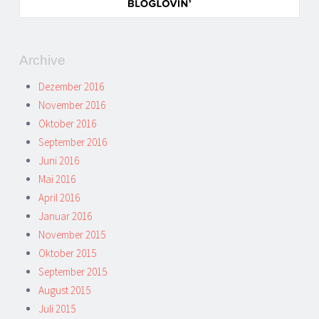
Archive
Dezember 2016
November 2016
Oktober 2016
September 2016
Juni 2016
Mai 2016
April 2016
Januar 2016
November 2015
Oktober 2015
September 2015
August 2015
Juli 2015