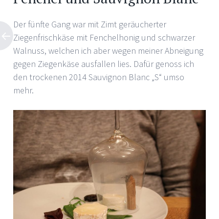
Der fünfte Gang war mit Zimt geräucherter
Ziegenfrischkäse mit Fenchelhonig und schwarzer
Walnuss, welchen ich aber wegen meiner Abneigung
gegen Ziegenkäse ausfallen lies. Dafür genoss ich
den trockenen 2014 Sauvignon Blanc „S“ umso
mehr.