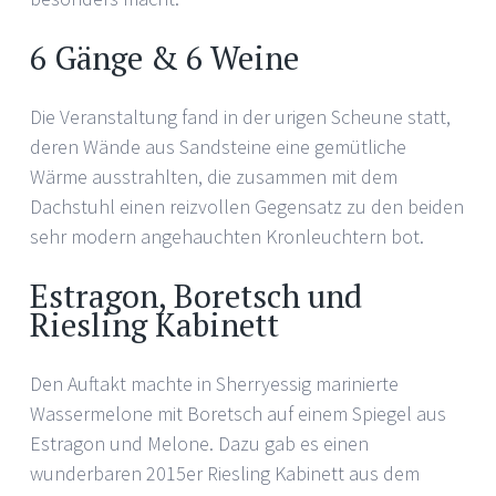
6 Gänge & 6 Weine
Die Veranstaltung fand in der urigen Scheune statt,
deren Wände aus Sandsteine eine gemütliche
Wärme ausstrahlten, die zusammen mit dem
Dachstuhl einen reizvollen Gegensatz zu den beiden
sehr modern angehauchten Kronleuchtern bot.
Estragon, Boretsch und
Riesling Kabinett
Den Auftakt machte in Sherryessig marinierte
Wassermelone mit Boretsch auf einem Spiegel aus
Estragon und Melone. Dazu gab es einen
wunderbaren 2015er Riesling Kabinett aus dem