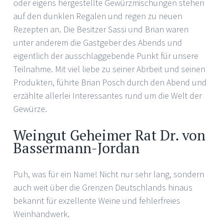
oder eigens hergestellte Gewürzmischungen stehen
auf den dunklen Regalen und regen zu neuen
Rezepten an. Die Besitzer Sassi und Brian waren
unter anderem die Gastgeber des Abends und
eigentlich der ausschlaggebende Punkt für unsere
Teilnahme. Mit viel liebe zu seiner Abrbeit und seinen
Produkten, führte Brian Posch durch den Abend und
erzählte allerlei Interessantes rund um die Welt der
Gewürze.
Weingut Geheimer Rat Dr. von
Bassermann-Jordan
Puh, was für ein Name! Nicht nur sehr lang, sondern
auch weit über die Grenzen Deutschlands hinaus
bekannt für exzellente Weine und fehlerfreies
Weinhandwerk.