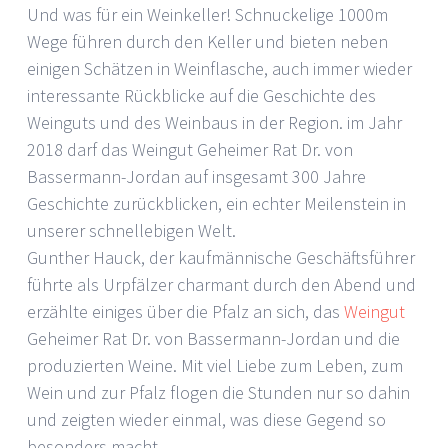
Und was für ein Weinkeller! Schnuckelige 1000m
Wege führen durch den Keller und bieten neben
einigen Schätzen in Weinflasche, auch immer wieder
interessante Rückblicke auf die Geschichte des
Weinguts und des Weinbaus in der Region. im Jahr
2018 darf das Weingut Geheimer Rat Dr. von
Bassermann-Jordan auf insgesamt 300 Jahre
Geschichte zurückblicken, ein echter Meilenstein in
unserer schnellebigen Welt.
Gunther Hauck, der kaufmännische Geschäftsführer
führte als Urpfälzer charmant durch den Abend und
erzählte einiges über die Pfalz an sich, das
Weingut
Geheimer Rat Dr. von Bassermann-Jordan und die
produzierten Weine. Mit viel Liebe zum Leben, zum
Wein und zur Pfalz flogen die Stunden nur so dahin
und zeigten wieder einmal, was diese Gegend so
besonders macht.