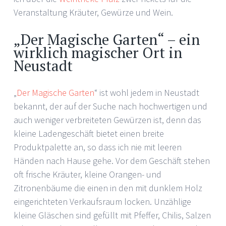
Veranstaltung Kräuter, Gewürze und Wein.
„Der Magische Garten“ – ein
wirklich magischer Ort in
Neustadt
„
Der Magische Garten
“ ist wohl jedem in Neustadt
bekannt, der auf der Suche nach hochwertigen und
auch weniger verbreiteten Gewürzen ist, denn das
kleine Ladengeschäft bietet einen breite
Produktpalette an, so dass ich nie mit leeren
Händen nach Hause gehe. Vor dem Geschäft stehen
oft frische Kräuter, kleine Orangen- und
Zitronenbäume die einen in den mit dunklem Holz
eingerichteten Verkaufsraum locken. Unzählige
kleine Gläschen sind gefüllt mit Pfeffer, Chilis, Salzen