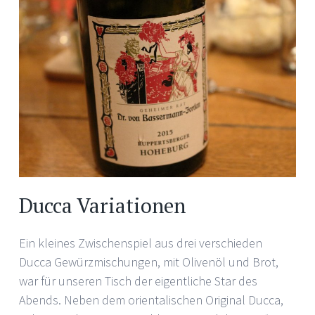
Ducca Variationen
Ein kleines Zwischenspiel aus drei verschieden
Ducca Gewürzmischungen, mit Olivenöl und Brot,
war für unseren Tisch der eigentliche Star des
Abends. Neben dem orientalischen Original Ducca,