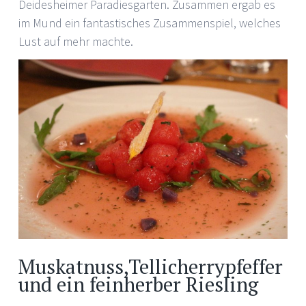
Deidesheimer Paradiesgarten. Zusammen ergab es
im Mund ein fantastisches Zusammenspiel, welches
Lust auf mehr machte.
Muskatnuss,Tellicherrypfeffer
und ein feinherber Riesling