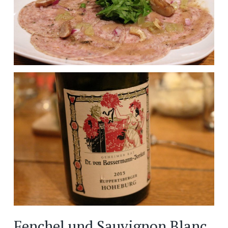
Fenchel und Sauvignon Blanc