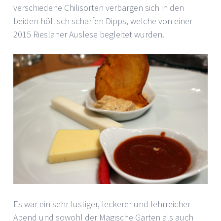
verschiedene Chilisorten verbargen sich in den
beiden höllisch scharfen Dipps, welche von einer
2015 Rieslaner Auslese begleitet wurden.
Es war ein sehr lustiger, leckerer und lehrreicher
Abend und sowohl der Magische Garten als auch