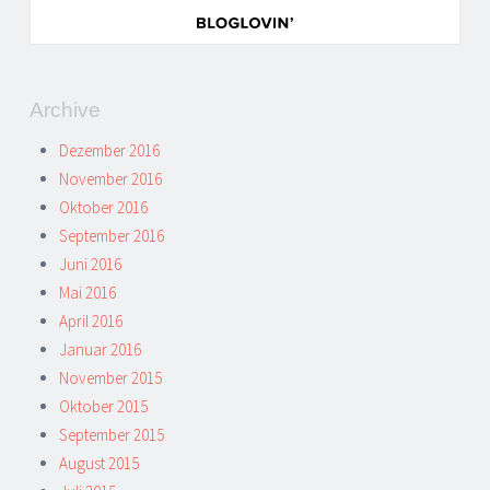
Archive
Dezember 2016
November 2016
Oktober 2016
September 2016
Juni 2016
Mai 2016
April 2016
Januar 2016
November 2015
Oktober 2015
September 2015
August 2015